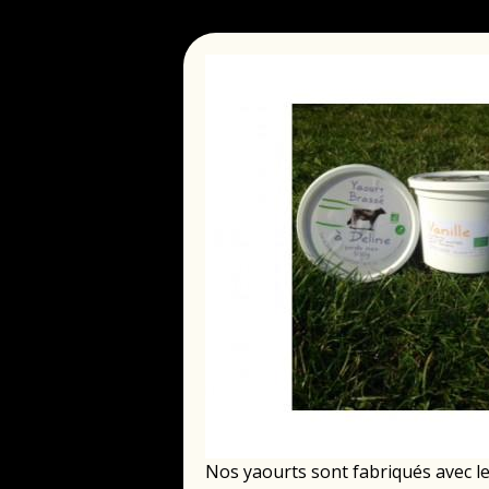
Nos yaourts sont fabriqués avec le 