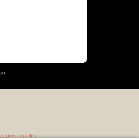
es personnelles