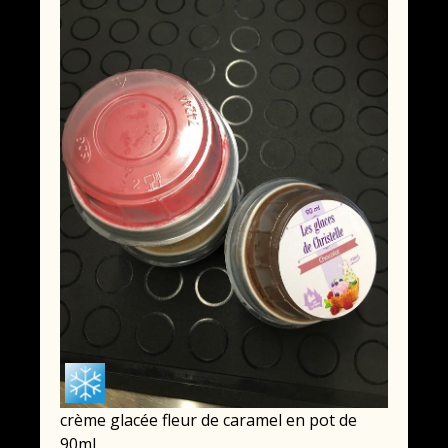
crème glacée fleur de caramel en pot de
90ml