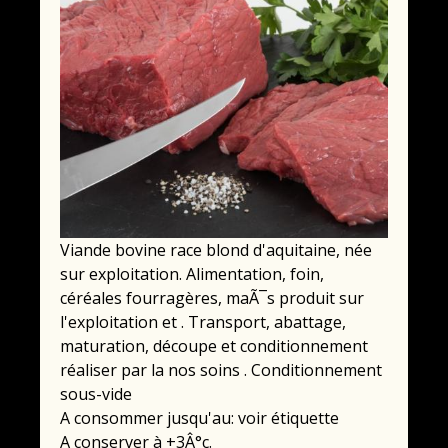
Viande bovine race blond d'aquitaine, née
sur exploitation. Alimentation, foin,
céréales fourragères, maÃ¯s produit sur
l'exploitation et . Transport, abattage,
maturation, découpe et conditionnement
réaliser par la nos soins . Conditionnement
sous-vide
A consommer jusqu'au: voir étiquette
A conserver à +3Â°c.